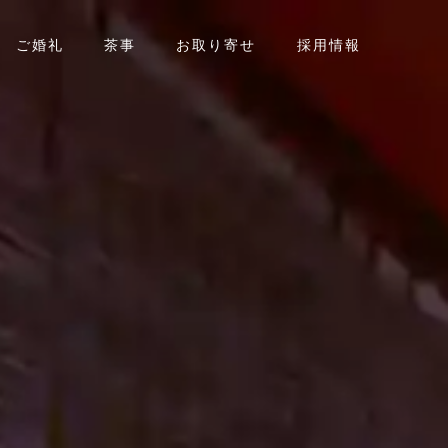
ご婚礼
茶事
お取り寄せ
採用情報