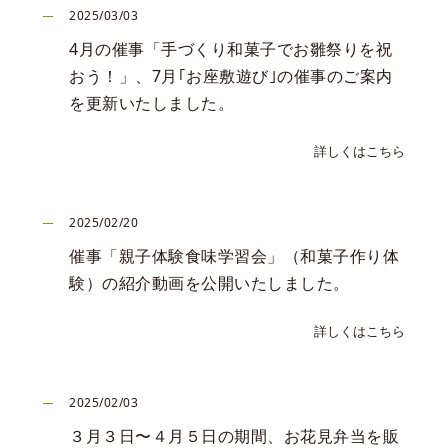
2025/03/03
4月の催事「手づくり和菓子でお雛祭りを祝
おう！」、
7月｢お座敷遊び｣の催事のご案内
を更新いたしました。
詳しくはこちら
2025/02/20
催事「親子体験食味学習会」（和菓子作り体
験）の紹介動画を公開いたしました。
詳しくはこちら
2025/02/03
３月３日〜４月５日の期間、お花見弁当を販