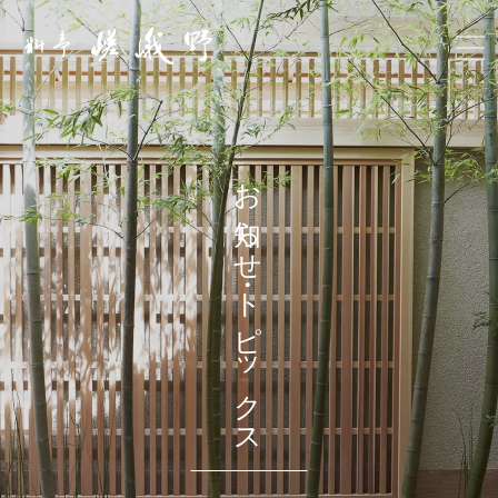
お知らせ・トピックス