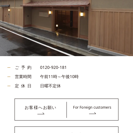
ご予約
0120-920-181
営業時間
午前11時～午後10時
定休日
日曜不定休
お客様へお願い
For Foreign customers