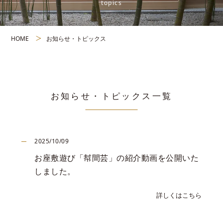
topics
HOME
お知らせ・トピックス
お知らせ・トピックス一覧
2025/10/09
お座敷遊び「幇間芸」の紹介動画を公開いた
しました。
詳しくはこちら