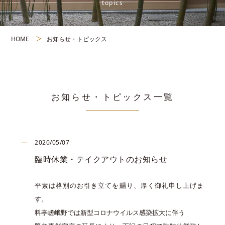
topics
HOME
お知らせ・トピックス
お知らせ・トピックス一覧
2020/05/07
臨時休業・テイクアウトのお知らせ
平素は格別のお引き立てを賜り、厚く御礼申し上げま
す。
料亭嵯峨野では新型コロナウイルス感染拡大に伴う