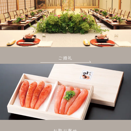
ご婚礼
お取り寄せ