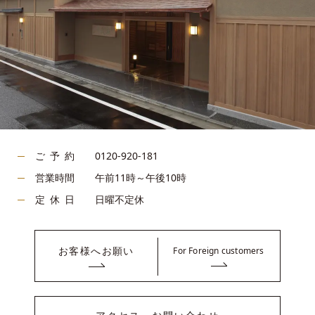
ご予約
0120-920-181
営業時間
午前11時～午後10時
定休日
日曜不定休
お客様へお願い
For Foreign customers