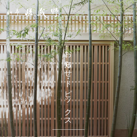
お知らせ・トピックス